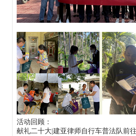
活动回顾：
献礼二十大|建亚律师自行车普法队前