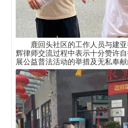
鹿回头社区的工作人员与建亚
辉律师交流过程中表示十分赞许自
展公益普法活动的举措及无私奉献