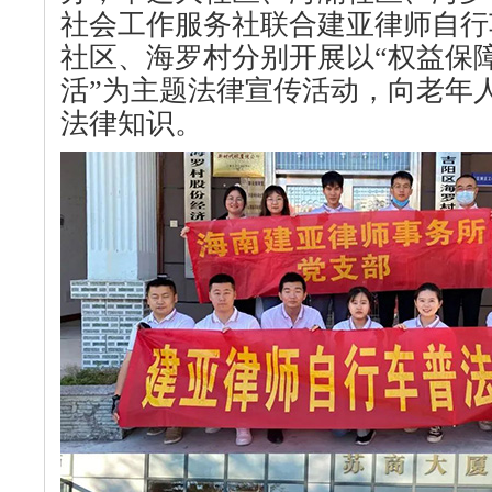
社会工作服务社联合建亚律师自行
社区、海罗村分别开展以“权益保
活”为主题法律宣传活动，向老年
法律知识。