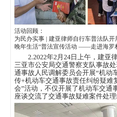
活动回顾：
为民办实事 | 建亚律师自行车普法队开
晚年生活”普法宣传活动 ——走进海罗
2.2022年2月24日上午，建
三亚市公安局交通警察支队事故处
通事故人民调解委员会开展“机动
传+机动车交通事故责任纠纷疑难
会”活动，不仅开展了机动车交通
座谈交流了交通事故疑难案件处理