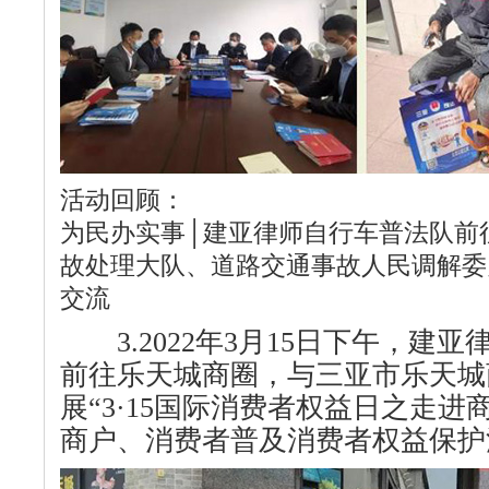
活动回顾：
为民办实事│建亚律师自行车普法队前
故处理大队、道路交通事故人民调解委
交流
3.2022年3月15日下午，建
前往乐天城商圈，与三亚市乐天城
展“3·15国际消费者权益日之走进
商户、消费者普及消费者权益保护