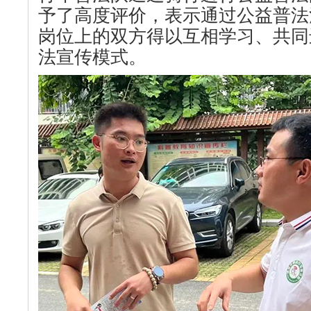
予了高度评价，表示通过公益普法
岗位上的双方得以互相学习、共同
法宣传模式。