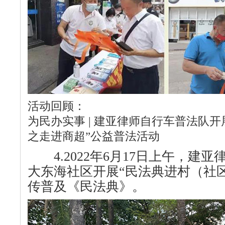
活动回顾：
为民办实事 | 建亚律师自行车普法队开展
之走进商超”公益普法活动
4.2022年6月17日上午，建
大东海社区开展“民法典进村（社
传普及《民法典》。