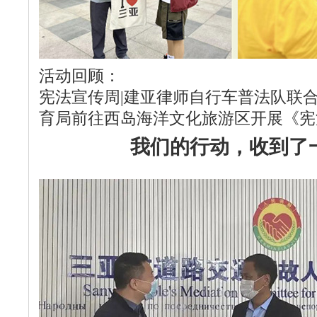
活动回顾：
宪法宣传周|建亚律师自行车普法队联
育局前往西岛海洋文化旅游区开展《宪
我们的行动，收到了