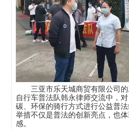
三亚市乐天城商贸有限公司的
自行车普法队韩永律师交流中，对
碳、环保的骑行方式进行公益普法
举措不仅是普法的创新亮点，也体
感。