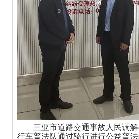
三亚市道路交通事故人民调解
行车普法队通过骑行进行公益普法