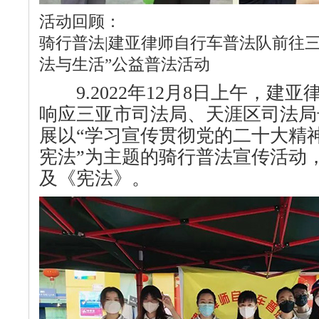
活动回顾：
骑行普法|建亚律师自行车普法队前往
法与生活”公益普法活动
9.2022年12月8日上午，建
响应三亚市司法局、天涯区司法局
展以“学习宣传贯彻党的二十大精
宪法”为主题的骑行普法宣传活动
及《宪法》。