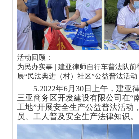
活动回顾：
为民办实事 | 建亚律师自行车普法队
展“民法典进（村）社区”公益普法活动
5.2022年6月30日上午，建
三亚商务区开发建设有限公司在“
工地”开展安全生产公益普法活动
员、工人普及安全生产法律知识。