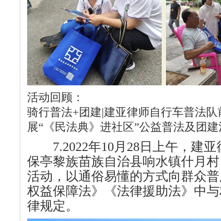
活动回顾：
骑行普法+团建|建亚律师自行车普法
展“《民法典》进社区”公益普法及团建
7.2022年10月28日上午，建
保亭黎族苗族自治县响水镇什月村
活动，以通俗易懂的方式向群众普
权益保障法》《法律援助法》中与
律规定。