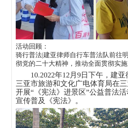
活动回顾：
骑行普法|建亚律师自行车普法队前往
彻党的二十大精神，推动全面贯彻实施
10.2022年12月9日下午，建
三亚市旅游和文化广电体育局在三
开展“《宪法》进景区”公益普法
宣传普及《宪法》。