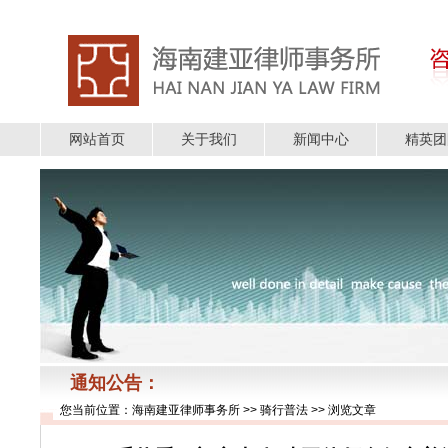
网站首页
关于我们
新闻中心
精英团
通知公告：
您当前位置：
海南建亚律师事务所
>>
骑行普法
>> 浏览文章