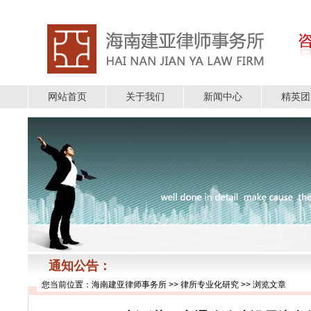
网站首页
关于我们
新闻中心
精英团
通知公告：
您当前位置：
海南建亚律师事务所
>>
律所专业化研究
>> 浏览文章