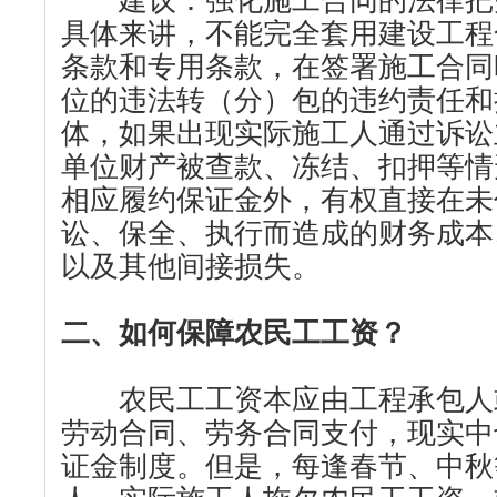
建议：强化施工合同的法律把
具体来讲，不能完全套用建设工程
条款和专用条款，在签署施工合同
位的违法转（分）包的违约责任和
体，如果出现实际施工人通过诉讼
单位财产被查款、冻结、扣押等情
相应履约保证金外，有权直接在未
讼、保全、执行而造成的财务成本
以及其他间接损失。
二、如何保障农民工工资？
农民工工资本应由工程承包人
劳动合同、劳务合同支付，现实中
证金制度。但是，每逢春节、中秋